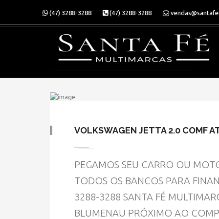
(47) 3288-3288
(47) 3288-3288
vendas@santafe
VOLKSWAGEN JETTA 2.0 COMF AT
PEGAMOS SEU CARRO OU MOT
TODOS OS BANCOS PARA FINAN
3288-3288 SANTA FÉ MULTIMARC
BLUMENAU PRÓXIMO AO COMPLEXO