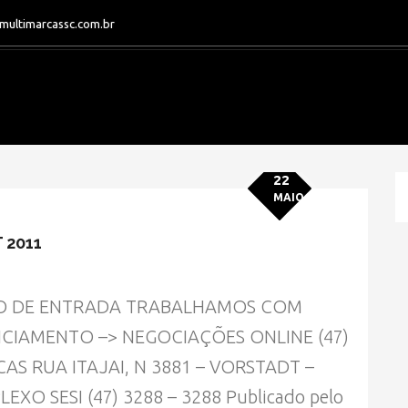
multimarcassc.com.br
22
MAIO
 2011
O DE ENTRADA TRABALHAMOS COM
» MODELO » JETTA
CIAMENTO –> NEGOCIAÇÕES ONLINE (47)
AS RUA ITAJAI, N 3881 – VORSTADT –
 SESI (47) 3288 – 3288 Publicado pelo