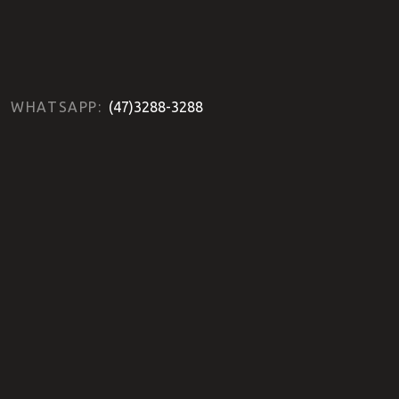
WHATSAPP:
(47)3288-3288