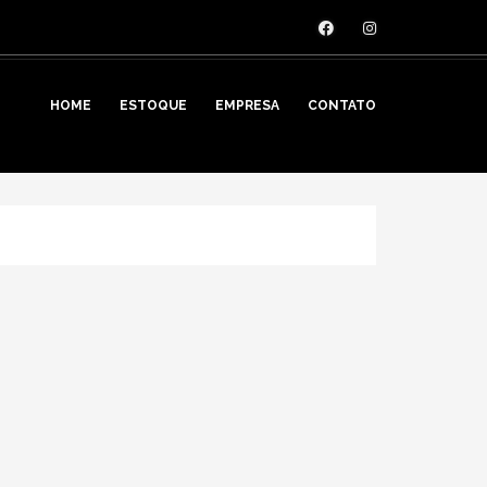
HOME
ESTOQUE
EMPRESA
CONTATO