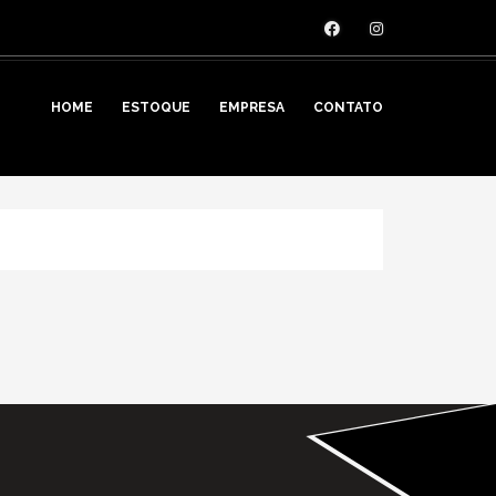
HOME
ESTOQUE
EMPRESA
CONTATO
A