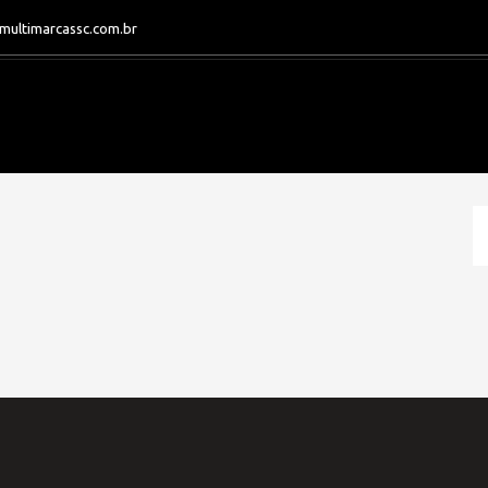
multimarcassc.com.br
» MODELO » GRAND SIEN