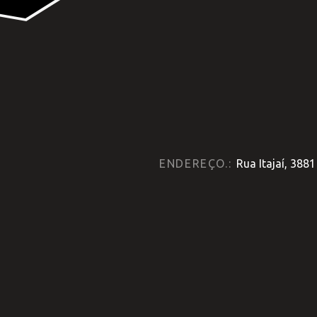
ENDEREÇO.:
Rua Itajaí, 388