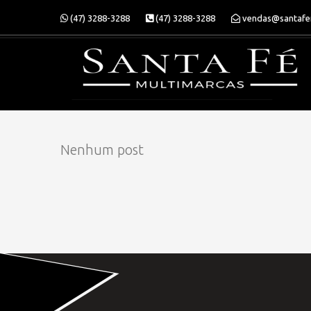
(47) 3288-3288
(47) 3288-3288
vendas@santafe
Nenhum post